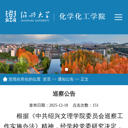
您现在所在的位置:
首页
>>
通知公告
>> 正文
巡察公告
发布日期：
2025-12-18
点击次数：
151
根据
《中共绍兴文理学院委员会巡察工
作实施办法》精神，经学校党委研究决定，