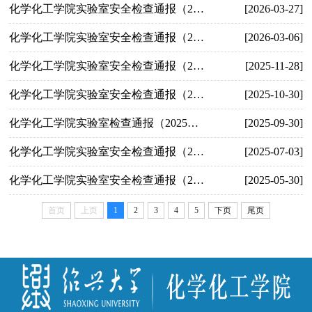
化学化工学院实验室安全检查通报（2026年3月）
[2026-03-27]
化学化工学院实验室安全检查通报（2026年上学期初）
[2026-03-06]
化学化工学院实验室安全检查通报（2025年11月）
[2025-11-28]
化学化工学院实验室安全检查通报（2025年10月）
[2025-10-30]
化学化工学院实验室检查通报（2025年9月）
[2025-09-30]
化学化工学院实验室安全检查通报（2025年6月）
[2025-07-03]
化学化工学院实验室安全检查通报（2025年5月）
[2025-05-30]
首页
上页
1
2
3
4
5
下页
尾页