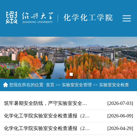
您现在所在的位置:
首页
>>
实验室安全管理
>>
实验室安全检查
筑牢暑期安全防线，严守实验室安全底线——我院开展2026年暑期实验室安全系列专项行动
[2026-07-03]
化学化工学院实验室安全检查通报（2026年5月）
[2026-06-09]
化学化工学院实验室安全检查通报（2026年4月）
[2026-04-29]