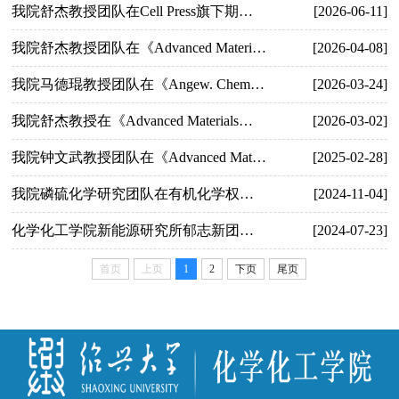
我院舒杰教授团队在Cell Press旗下期刊《Matter》发表研究论文
[2026-06-11]
我院舒杰教授团队在《Advanced Materials》发表最新研究成果
[2026-04-08]
我院马德琨教授团队在《Angew. Chem. Int. Ed.》上发表研究成果
[2026-03-24]
我院舒杰教授在《Advanced Materials》发表研究成果
[2026-03-02]
我院钟文武教授团队在《Advanced Materials》发表最新研究成果
[2025-02-28]
我院磷硫化学研究团队在有机化学权威期刊《Organic Letters》、《The Journal Organic Chemistry》以及《Tetrahedron Letters》发表系列论文
[2024-11-04]
化学化工学院新能源研究所郁志新团队在《Journal of Materials Chemistry A》, 《Energy & Fuels》等权威期刊发表系列论文
[2024-07-23]
首页
上页
1
2
下页
尾页