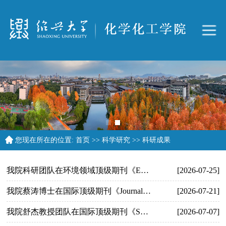
您现在所在的位置:
首页
>>
科学研究
>>
科研成果
我院科研团队在环境领域顶级期刊《Environmental Science & Technology》发表论文
[2026-07-25]
我院蔡涛博士在国际顶级期刊《Journal of the American Chemical Society》发表研究论文
[2026-07-21]
我院舒杰教授团队在国际顶级期刊《Science Advances》发表研究论文
[2026-07-07]